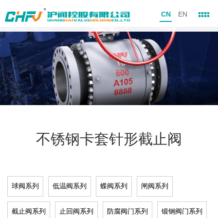
CN
EN
不锈钢卡套针形截止阀
球阀系列
低温阀系列
蝶阀系列
闸阀系列
截止阀系列
止回阀系列
防腐阀门系列
锻钢阀门系列