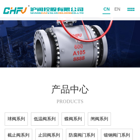
CN
EN
产品中心
PRODUCTS
球阀系列
低温阀系列
蝶阀系列
闸阀系列
截止阀系列
止回阀系列
防腐阀门系列
锻钢阀门系列