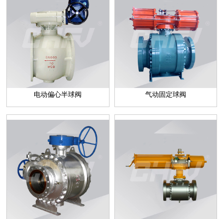
电动偏心半球阀
气动固定球阀