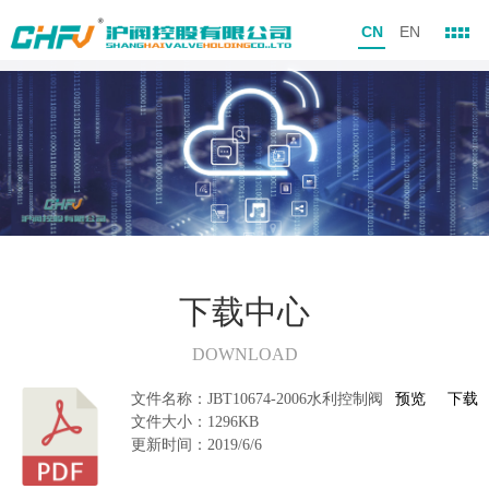
CN
EN
下载中心
DOWNLOAD
文件名称：JBT10674-2006水利控制阀
预览
下载
文件大小：1296KB
更新时间：2019/6/6