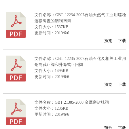
文件名称：GBT 12234-2007石油天然气工业用螺栓
连接阀盖的钢制闸阀
文件大小：1537KB
更新时间：2019/6/6
预览
下载
文件名称：GBT 12235-2007石油石化及相关工业用
钢制截止阀和升降式止回阀
文件大小：1495KB
更新时间：2019/6/6
预览
下载
文件名称：GBT 21385-2008 金属密封球阀
文件大小：1236KB
更新时间：2019/6/6
预览
下载