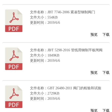
文件名称：JBT 7746-2006 紧凑型钢制阀门
文件大小：554KB
更新时间：2019/6/6
预览
下载
文件名称：JB∕T 5298-2016 管线用钢制平板闸阀
文件大小：1849KB
更新时间：2019/6/6
预览
下载
文件名称：GBT 26480-2011 阀门的检验和试验
文件大小：2729KB
更新时间：2019/6/6
预览
下载