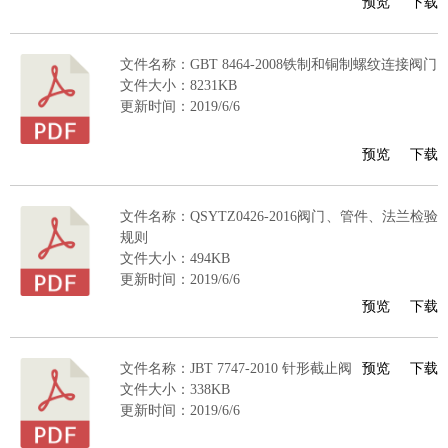
预览
下载
文件名称：GBT 8464-2008铁制和铜制螺纹连接阀门
文件大小：8231KB
更新时间：2019/6/6
预览
下载
文件名称：QSYTZ0426-2016阀门、管件、法兰检验
规则
文件大小：494KB
更新时间：2019/6/6
预览
下载
文件名称：JBT 7747-2010 针形截止阀
预览
下载
文件大小：338KB
更新时间：2019/6/6