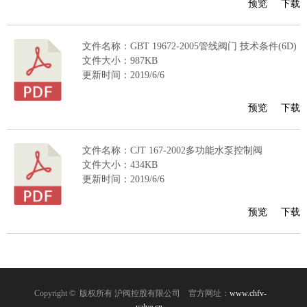
预览
下载
文件名称：GBT 19672-2005管线阀门 技术条件(6D)
文件大小：987KB
更新时间：2019/6/6
预览
下载
文件名称：CJT 167-2002多功能水泵控制阀
文件大小：434KB
更新时间：2019/6/6
预览
下载
Copyright © 版权所有 沪阀控股有限公司
官方网址：
www.chfv-