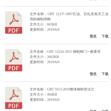
文件名称：GBT 12237-2007石油、石化及相关工业
用的钢制球阀
文件大小：843KB
更新时间：2019/6/6
预览
下载
文件名称：GBT 12224-2015 钢制阀门一般要求
文件大小：2662KB
更新时间：2019/6/6
预览
下载
文件名称：GBT 9113-2010整体钢制管法兰
文件大小：964KB
更新时间：2019/6/6