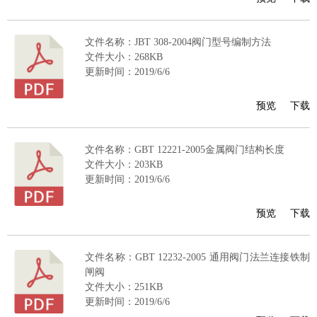
文件名称：JBT 308-2004阀门型号编制方法
文件大小：268KB
更新时间：2019/6/6
预览
下载
文件名称：GBT 12221-2005金属阀门结构长度
文件大小：203KB
更新时间：2019/6/6
预览
下载
文件名称：GBT 12232-2005 通用阀门法兰连接铁制
闸阀
文件大小：251KB
更新时间：2019/6/6