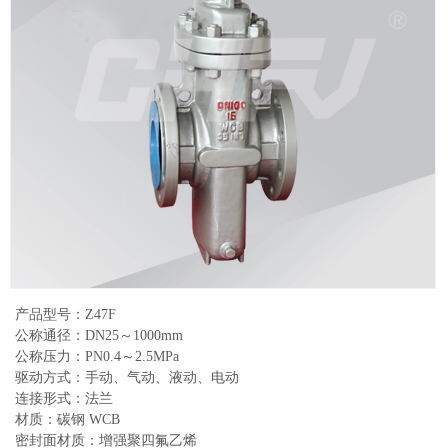
产品型号：Z47F
公称通径：DN25～1000mm
公称压力：PN0.4～2.5MPa
驱动方式：手动、气动、液动、电动
连接形式：法兰
材质：碳钢 WCB
密封面材质：增强聚四氟乙烯