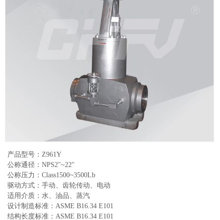
产品型号：Z961Y
公称通径：NPS2"~22"
公称压力：Class1500~3500Lb
驱动方式：手动、齿轮传动、电动
适用介质：水、油品、蒸汽
设计制造标准：ASME B16.34 E101
结构长度标准：ASME B16.34 E101