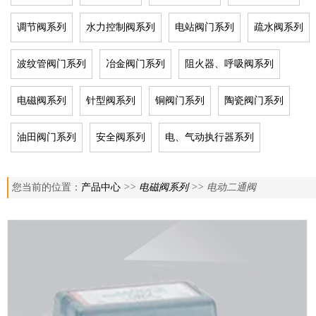
调节阀系列
水力控制阀系列
电站阀门系列
疏水阀系列
波纹管阀门系列
冶金阀门系列
阻火器、呼吸阀系列
电磁阀系列
针型阀系列
铜阀门系列
陶瓷阀门系列
油田阀门系列
安全阀系列
电、气动执行器系列
您当前的位置：
产品中心
>>
电磁阀系列
>> 电动二通阀