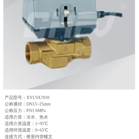
产品型号：XYLVA7010
公称通径：DN15~25mm
公称压力：PN1.6MPa
适用介质：冷水、热水
适用介质温度：1~95℃
适用环境温度：0~65℃
连接方式：锥形内管螺文