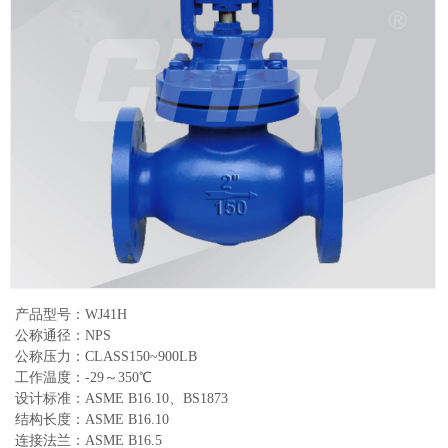
产品型号：WJ41H
公称通径：NPS
公称压力：CLASS150~900LB
工作温度：-29～350℃
设计标准：ASME B16.10、BS1873
结构长度：ASME B16.10
连接法兰：ASME B16.5