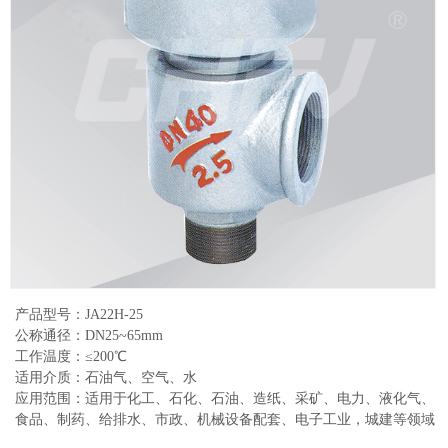
产品型号：JA22H-25
公称通径：DN25~65mm
工作温度：≤200℃
适用介质：石油气、空气、水
应用范围：适用于化工、石化、石油、造纸、采矿、电力、液化气、
食品、制药、给排水、市政、机械设备配套、电子工业，城建等领域