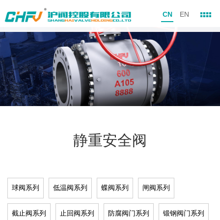
CN
EN
静重安全阀
球阀系列
低温阀系列
蝶阀系列
闸阀系列
截止阀系列
止回阀系列
防腐阀门系列
锻钢阀门系列