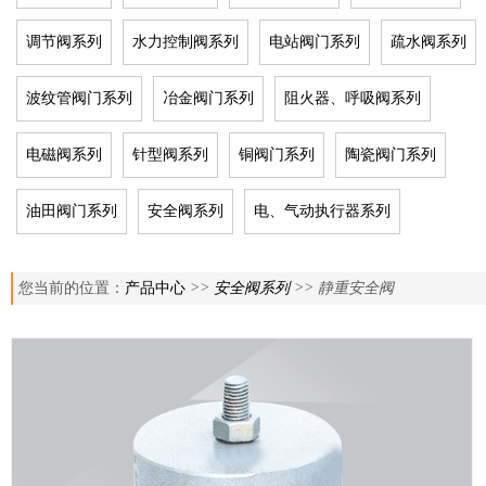
调节阀系列
水力控制阀系列
电站阀门系列
疏水阀系列
波纹管阀门系列
冶金阀门系列
阻火器、呼吸阀系列
电磁阀系列
针型阀系列
铜阀门系列
陶瓷阀门系列
油田阀门系列
安全阀系列
电、气动执行器系列
您当前的位置：
产品中心
>>
安全阀系列
>> 静重安全阀