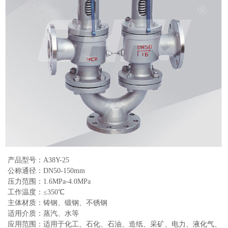
产品型号：A38Y-25
公称通径：DN50-150mm
压力范围：1.6MPa-4.0MPa
工作温度：≤350℃
主体材质：铸钢、锻钢、不锈钢
适用介质：蒸汽、水等
应用范围：适用于化工、石化、石油、造纸、采矿、电力、液化气、