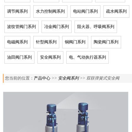
调节阀系列
水力控制阀系列
电站阀门系列
疏水阀系列
波纹管阀门系列
冶金阀门系列
阻火器、呼吸阀系列
电磁阀系列
针型阀系列
铜阀门系列
陶瓷阀门系列
油田阀门系列
安全阀系列
电、气动执行器系列
您当前的位置：
产品中心
>>
安全阀系列
>> 双联弹簧式安全阀