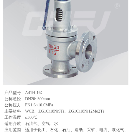
产品型号：A41H-16C
公称通径：DN20~300mm
公称压力：PN1.6~10.0MPa
主要材料：WCB、ZG1Cr18Ni9Ti、ZG1Cr18Ni12Mo2Ti
工作温度：≤300℃
适用介质：石油气、空气、水
应用范围：适用于化工、石化、石油、造纸、采矿、电力、液化气、