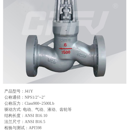
产品型号：J41Y
公称通径：NPS1/2"~2"
公称压力：Class900~2500Lb
驱动方式: 电动、气动、液动、齿轮等
结构长度：ANSI B16.10
法兰尺寸：ANSI B16.5
检验与测试：API598