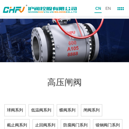
CN
EN
高压闸阀
球阀系列
低温阀系列
蝶阀系列
闸阀系列
截止阀系列
止回阀系列
防腐阀门系列
锻钢阀门系列