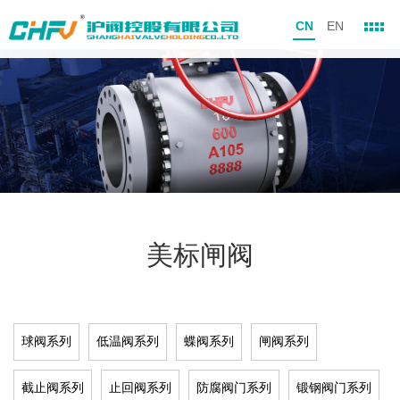
CN
EN
美标闸阀
球阀系列
低温阀系列
蝶阀系列
闸阀系列
截止阀系列
止回阀系列
防腐阀门系列
锻钢阀门系列