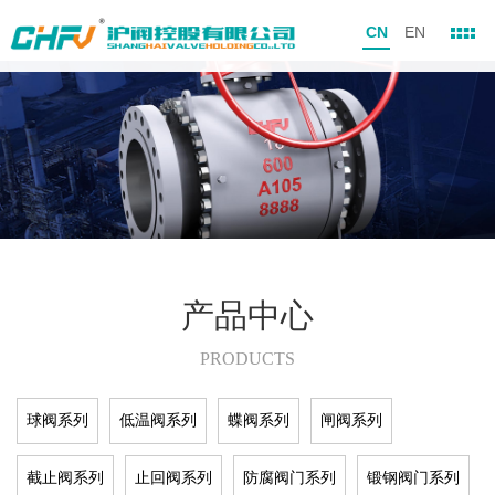
CN
EN
产品中心
PRODUCTS
球阀系列
低温阀系列
蝶阀系列
闸阀系列
截止阀系列
止回阀系列
防腐阀门系列
锻钢阀门系列